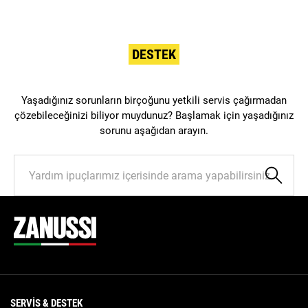
DESTEK
Yaşadığınız sorunların birçoğunu yetkili servis çağırmadan
çözebileceğinizi biliyor muydunuz? Başlamak için yaşadığınız
sorunu aşağıdan arayın.
Knowledge
Management
Search
SERVIS & DESTEK