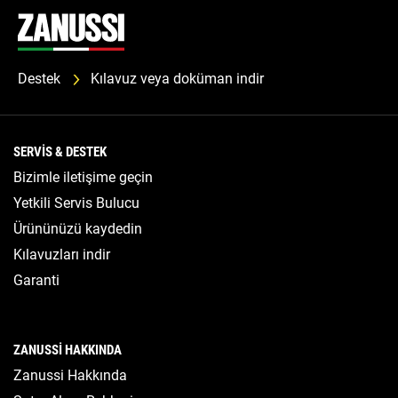
Destek
Kılavuz veya doküman indir
SERVIS & DESTEK
Bizimle iletişime geçin
Yetkili Servis Bulucu
Ürününüzü kaydedin
Kılavuzları indir
Garanti
ZANUSSI HAKKINDA
Zanussi Hakkında