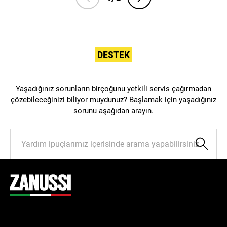
DESTEK
Yaşadığınız sorunların birçoğunu yetkili servis çağırmadan
çözebileceğinizi biliyor muydunuz? Başlamak için yaşadığınız
sorunu aşağıdan arayın.
Knowledge
Management
Search